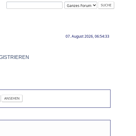
07. August 2026, 06:54:33
GISTRIEREN