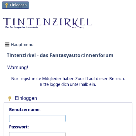
Einloggen
Hauptmenü
Tintenzirkel - das Fantasyautor:innenforum
Warnung!
Nur registrierte Mitglieder haben Zugriff auf diesen Bereich.
Bitte logge dich unterhalb ein.
Einloggen
Benutzername:
Passwort: