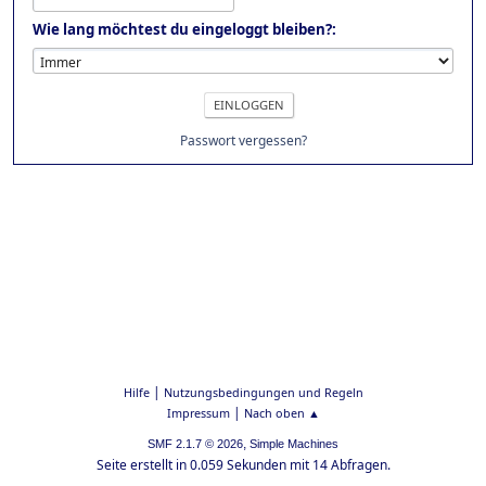
Wie lang möchtest du eingeloggt bleiben?:
Passwort vergessen?
|
Hilfe
Nutzungsbedingungen und Regeln
|
Impressum
Nach oben ▲
,
SMF 2.1.7 © 2026
Simple Machines
Seite erstellt in 0.059 Sekunden mit 14 Abfragen.