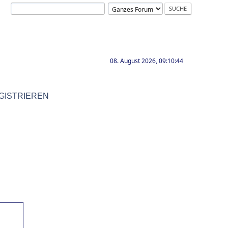
08. August 2026, 09:10:44
GISTRIEREN