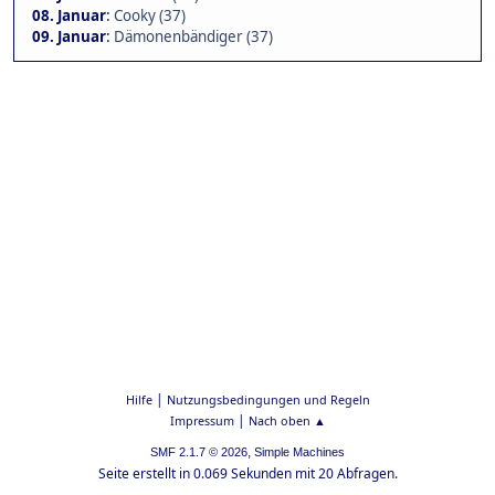
08. Januar
:
Cooky (37)
09. Januar
:
Dämonenbändiger (37)
|
Hilfe
Nutzungsbedingungen und Regeln
|
Impressum
Nach oben ▲
,
SMF 2.1.7 © 2026
Simple Machines
Seite erstellt in 0.069 Sekunden mit 20 Abfragen.