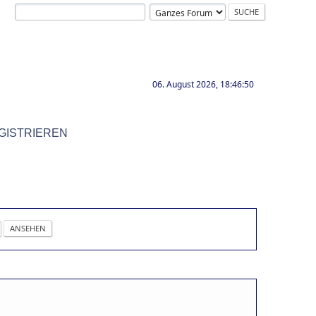
06. August 2026, 18:46:50
GISTRIEREN