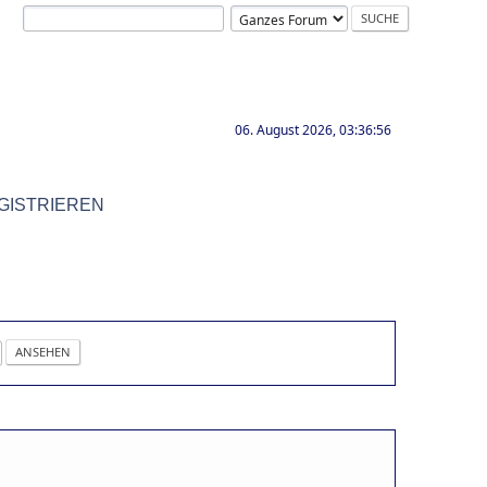
06. August 2026, 03:36:56
GISTRIEREN