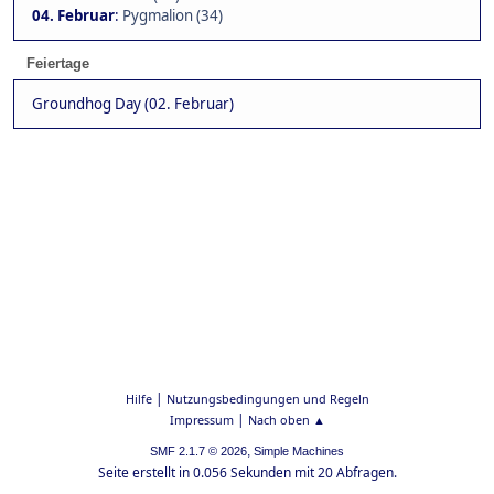
04. Februar
:
Pygmalion (34)
Feiertage
Groundhog Day (02. Februar)
|
Hilfe
Nutzungsbedingungen und Regeln
|
Impressum
Nach oben ▲
,
SMF 2.1.7 © 2026
Simple Machines
Seite erstellt in 0.056 Sekunden mit 20 Abfragen.