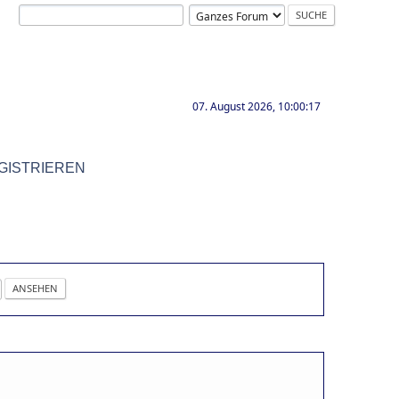
07. August 2026, 10:00:17
GISTRIEREN