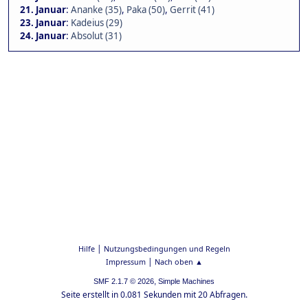
21. Januar
:
Ananke (35)
,
Paka (50)
,
Gerrit (41)
23. Januar
:
Kadeius (29)
24. Januar
:
Absolut (31)
|
Hilfe
Nutzungsbedingungen und Regeln
|
Impressum
Nach oben ▲
,
SMF 2.1.7 © 2026
Simple Machines
Seite erstellt in 0.081 Sekunden mit 20 Abfragen.