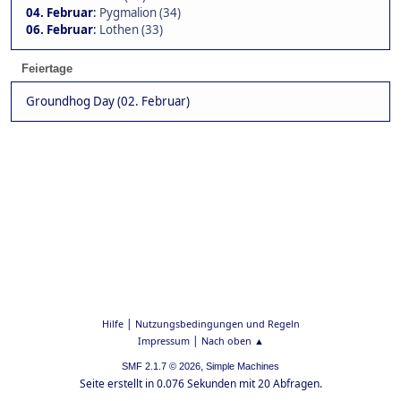
04. Februar
:
Pygmalion (34)
06. Februar
:
Lothen (33)
Feiertage
Groundhog Day (02. Februar)
|
Hilfe
Nutzungsbedingungen und Regeln
|
Impressum
Nach oben ▲
,
SMF 2.1.7 © 2026
Simple Machines
Seite erstellt in 0.076 Sekunden mit 20 Abfragen.