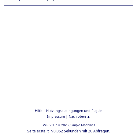
|
Hilfe
Nutzungsbedingungen und Regeln
|
Impressum
Nach oben ▲
,
SMF 2.1.7 © 2026
Simple Machines
Seite erstellt in 0.052 Sekunden mit 20 Abfragen.