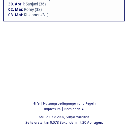
30. April
:
Sanjani (36)
02. Mai
:
Romy (38)
03. Mai
:
Rhiannon (31)
|
Hilfe
Nutzungsbedingungen und Regeln
|
Impressum
Nach oben ▲
,
SMF 2.1.7 © 2026
Simple Machines
Seite erstellt in 0.073 Sekunden mit 20 Abfragen.