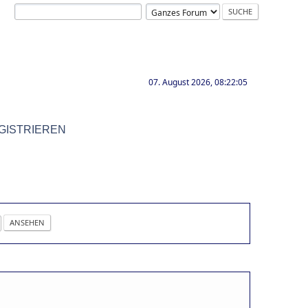
07. August 2026, 08:22:05
GISTRIEREN