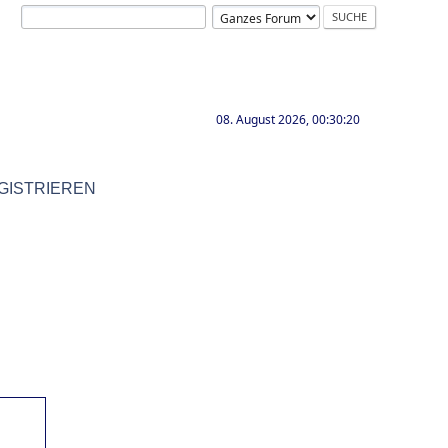
08. August 2026, 00:30:20
GISTRIEREN