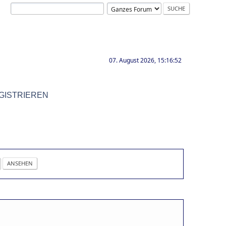
07. August 2026, 15:16:52
GISTRIEREN