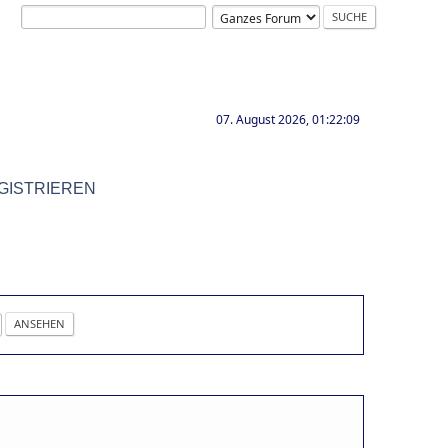
07. August 2026, 01:22:09
GISTRIEREN