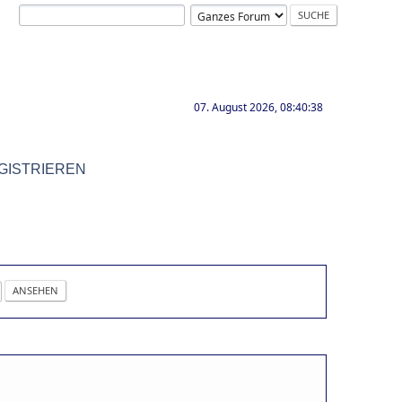
07. August 2026, 08:40:38
GISTRIEREN