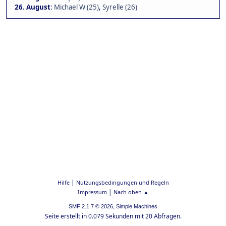
26. August
:
Michael W (25)
,
Syrelle (26)
|
Hilfe
Nutzungsbedingungen und Regeln
|
Impressum
Nach oben ▲
,
SMF 2.1.7 © 2026
Simple Machines
Seite erstellt in 0.079 Sekunden mit 20 Abfragen.