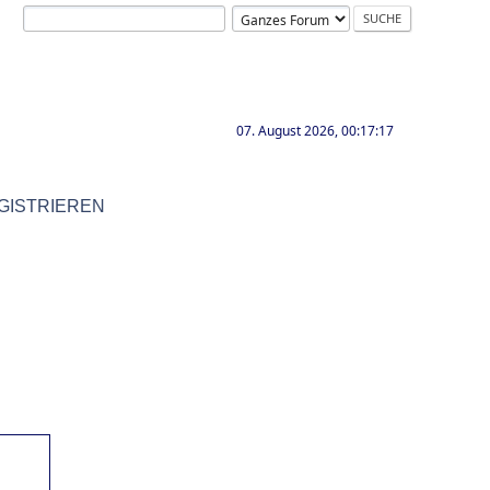
07. August 2026, 00:17:17
GISTRIEREN