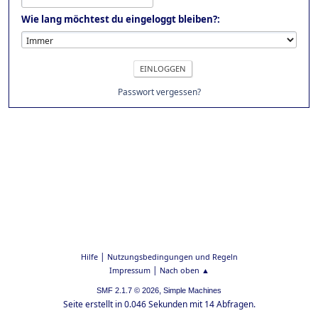
Wie lang möchtest du eingeloggt bleiben?:
Passwort vergessen?
|
Hilfe
Nutzungsbedingungen und Regeln
|
Impressum
Nach oben ▲
,
SMF 2.1.7 © 2026
Simple Machines
Seite erstellt in 0.046 Sekunden mit 14 Abfragen.