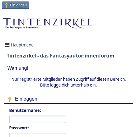
Einloggen
Hauptmenü
Tintenzirkel - das Fantasyautor:innenforum
Warnung!
Nur registrierte Mitglieder haben Zugriff auf diesen Bereich.
Bitte logge dich unterhalb ein.
Einloggen
Benutzername:
Passwort: