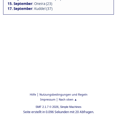
15. September
:
Oneira (23)
17. September
:
Kuddel (37)
|
Hilfe
Nutzungsbedingungen und Regeln
|
Impressum
Nach oben ▲
,
SMF 2.1.7 © 2026
Simple Machines
Seite erstellt in 0.096 Sekunden mit 20 Abfragen.