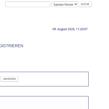
09. August 2026, 11:20:07
GISTRIEREN