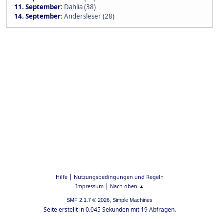
11. September
:
Dahlia (38)
14. September
:
Andersleser (28)
|
Hilfe
Nutzungsbedingungen und Regeln
|
Impressum
Nach oben ▲
,
SMF 2.1.7 © 2026
Simple Machines
Seite erstellt in 0.045 Sekunden mit 19 Abfragen.