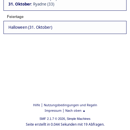
31. Oktober
:
Ryadne (33)
Feiertage
Halloween (31. Oktober)
|
Hilfe
Nutzungsbedingungen und Regeln
|
Impressum
Nach oben ▲
,
SMF 2.1.7 © 2026
Simple Machines
Seite erstellt in 0.044 Sekunden mit 19 Abfragen.