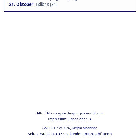
21. Oktober
:
Exlibris (21)
|
Hilfe
Nutzungsbedingungen und Regeln
|
Impressum
Nach oben ▲
,
SMF 2.1.7 © 2026
Simple Machines
Seite erstellt in 0.072 Sekunden mit 20 Abfragen.