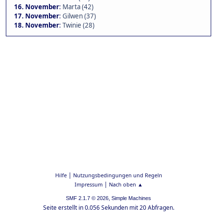
16. November
:
Marta (42)
17. November
:
Gilwen (37)
18. November
:
Twinie (28)
|
Hilfe
Nutzungsbedingungen und Regeln
|
Impressum
Nach oben ▲
,
SMF 2.1.7 © 2026
Simple Machines
Seite erstellt in 0.056 Sekunden mit 20 Abfragen.