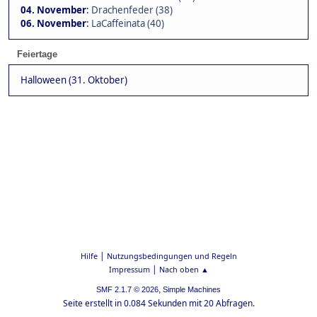
04. November
:
Drachenfeder (38)
06. November
:
LaCaffeinata (40)
Feiertage
Halloween (31. Oktober)
|
Hilfe
Nutzungsbedingungen und Regeln
|
Impressum
Nach oben ▲
,
SMF 2.1.7 © 2026
Simple Machines
Seite erstellt in 0.084 Sekunden mit 20 Abfragen.