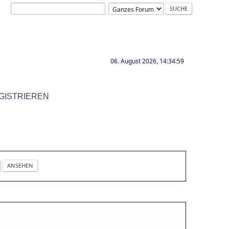
06. August 2026, 14:34:59
GISTRIEREN