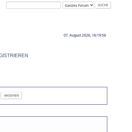
07. August 2026, 16:19:56
GISTRIEREN