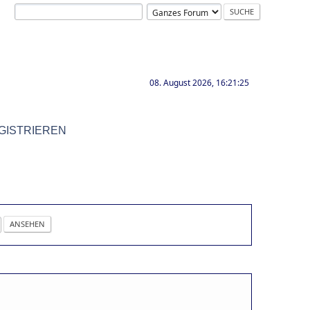
08. August 2026, 16:21:25
GISTRIEREN