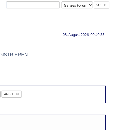
08. August 2026, 09:40:35
GISTRIEREN