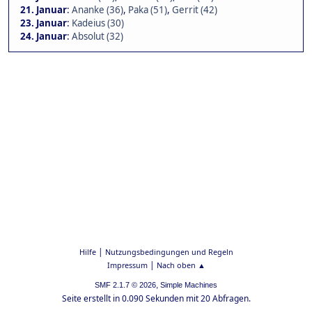
21. Januar
:
Ananke (36)
,
Paka (51)
,
Gerrit (42)
23. Januar
:
Kadeius (30)
24. Januar
:
Absolut (32)
|
Hilfe
Nutzungsbedingungen und Regeln
|
Impressum
Nach oben ▲
,
SMF 2.1.7 © 2026
Simple Machines
Seite erstellt in 0.090 Sekunden mit 20 Abfragen.