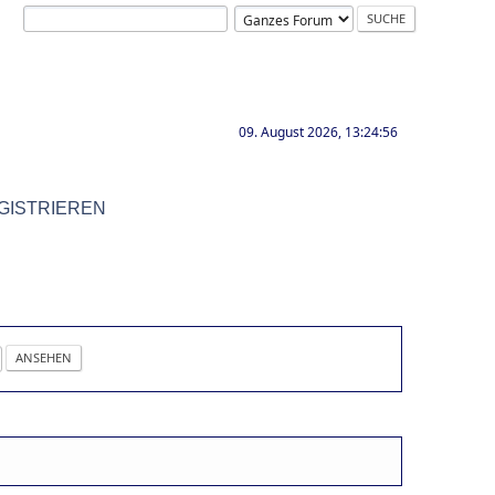
09. August 2026, 13:24:56
GISTRIEREN