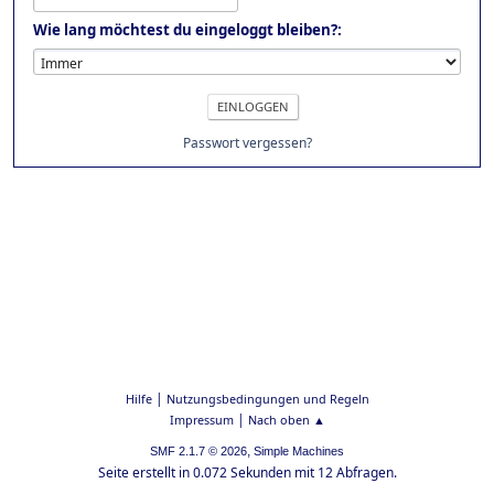
Wie lang möchtest du eingeloggt bleiben?:
Passwort vergessen?
|
Hilfe
Nutzungsbedingungen und Regeln
|
Impressum
Nach oben ▲
,
SMF 2.1.7 © 2026
Simple Machines
Seite erstellt in 0.072 Sekunden mit 12 Abfragen.