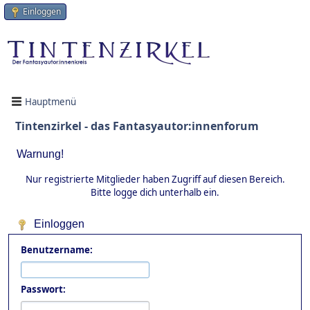
Einloggen
Hauptmenü
Tintenzirkel - das Fantasyautor:innenforum
Warnung!
Nur registrierte Mitglieder haben Zugriff auf diesen Bereich.
Bitte logge dich unterhalb ein.
Einloggen
Benutzername:
Passwort: