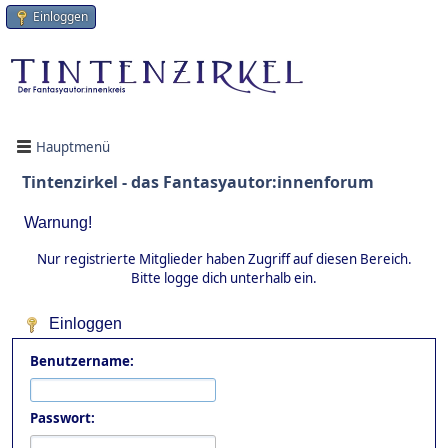
Einloggen
Hauptmenü
Tintenzirkel - das Fantasyautor:innenforum
Warnung!
Nur registrierte Mitglieder haben Zugriff auf diesen Bereich.
Bitte logge dich unterhalb ein.
Einloggen
Benutzername:
Passwort: