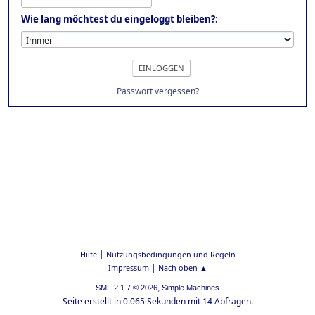
Wie lang möchtest du eingeloggt bleiben?:
Passwort vergessen?
|
Hilfe
Nutzungsbedingungen und Regeln
|
Impressum
Nach oben ▲
,
SMF 2.1.7 © 2026
Simple Machines
Seite erstellt in 0.065 Sekunden mit 14 Abfragen.