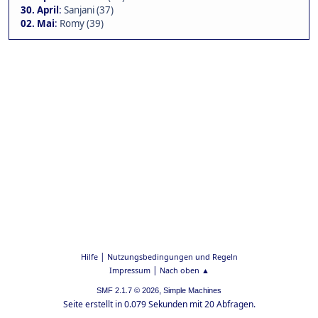
30. April
:
Sanjani (37)
02. Mai
:
Romy (39)
|
Hilfe
Nutzungsbedingungen und Regeln
|
Impressum
Nach oben ▲
,
SMF 2.1.7 © 2026
Simple Machines
Seite erstellt in 0.079 Sekunden mit 20 Abfragen.