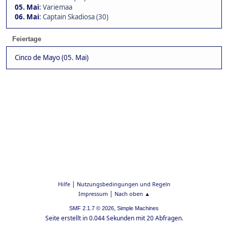
05. Mai
:
Variemaa
06. Mai
:
Captain Skadiosa (30)
Feiertage
Cinco de Mayo (05. Mai)
|
Hilfe
Nutzungsbedingungen und Regeln
|
Impressum
Nach oben ▲
,
SMF 2.1.7 © 2026
Simple Machines
Seite erstellt in 0.044 Sekunden mit 20 Abfragen.