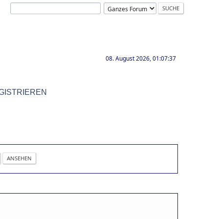
08. August 2026, 01:07:37
GISTRIEREN