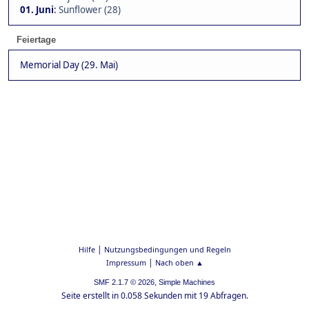
01. Juni
:
Sunflower (28)
Feiertage
Memorial Day (29. Mai)
|
Hilfe
Nutzungsbedingungen und Regeln
|
Impressum
Nach oben ▲
,
SMF 2.1.7 © 2026
Simple Machines
Seite erstellt in 0.058 Sekunden mit 19 Abfragen.