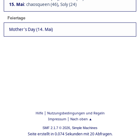
15. Mai
:
chaosqueen (46)
,
Soly (24)
Feiertage
Mother's Day (14. Mai)
|
Hilfe
Nutzungsbedingungen und Regeln
|
Impressum
Nach oben ▲
,
SMF 2.1.7 © 2026
Simple Machines
Seite erstellt in 0.074 Sekunden mit 20 Abfragen.