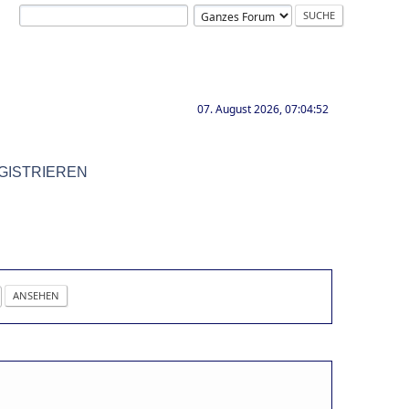
07. August 2026, 07:04:52
GISTRIEREN