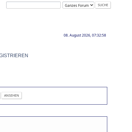
08. August 2026, 07:32:58
GISTRIEREN