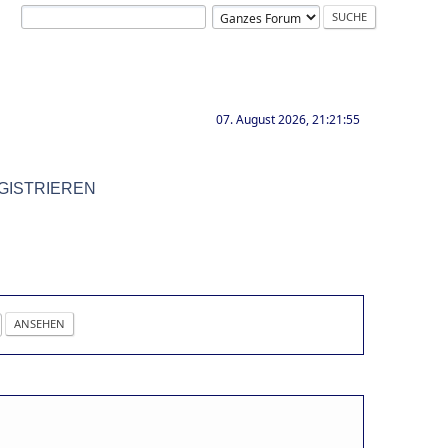
07. August 2026, 21:21:55
GISTRIEREN