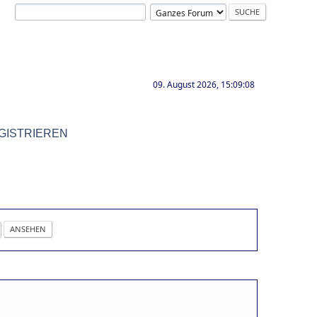
09. August 2026, 15:09:08
GISTRIEREN