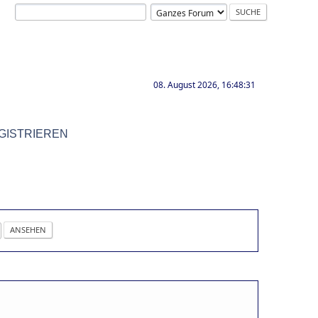
08. August 2026, 16:48:31
GISTRIEREN