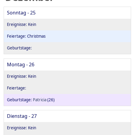
Sonntag - 25
Christmas
Montag - 26
Patricia
(26)
Dienstag - 27