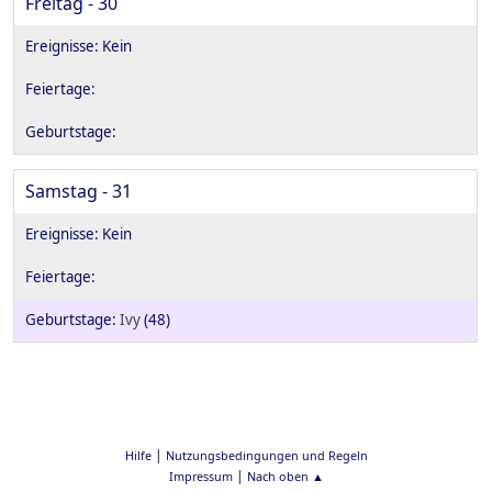
Freitag - 30
Samstag - 31
Ivy
(48)
|
Hilfe
Nutzungsbedingungen und Regeln
|
Impressum
Nach oben ▲