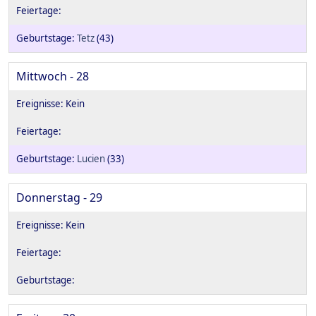
Tetz
(43)
Mittwoch - 28
Lucien
(33)
Donnerstag - 29