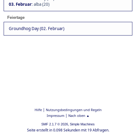
03. Februar
:
alba (20)
Feiertage
Groundhog Day (02. Februar)
|
Hilfe
Nutzungsbedingungen und Regeln
|
Impressum
Nach oben ▲
,
SMF 2.1.7 © 2026
Simple Machines
Seite erstellt in 0.098 Sekunden mit 19 Abfragen.