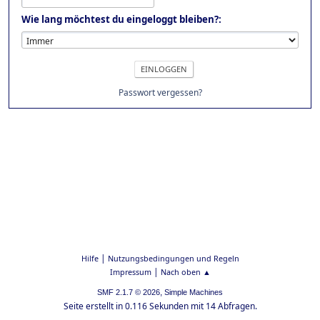
Wie lang möchtest du eingeloggt bleiben?:
Passwort vergessen?
|
Hilfe
Nutzungsbedingungen und Regeln
|
Impressum
Nach oben ▲
,
SMF 2.1.7 © 2026
Simple Machines
Seite erstellt in 0.116 Sekunden mit 14 Abfragen.