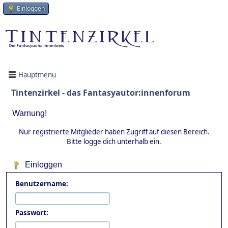
Einloggen
Hauptmenü
Tintenzirkel - das Fantasyautor:innenforum
Warnung!
Nur registrierte Mitglieder haben Zugriff auf diesen Bereich.
Bitte logge dich unterhalb ein.
Einloggen
Benutzername:
Passwort: