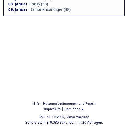
08. Januar
:
Cooky (38)
09. Januar
:
Dämonenbändiger (38)
|
Hilfe
Nutzungsbedingungen und Regeln
|
Impressum
Nach oben ▲
,
SMF 2.1.7 © 2026
Simple Machines
Seite erstellt in 0.085 Sekunden mit 20 Abfragen.