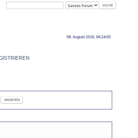
08. August 2026, 06:24:05
GISTRIEREN